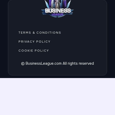
TERMS & CONDITIONS
PRIVACY POLICY
COOKIE POLICY
© BusinessLeague.com All rights reserved